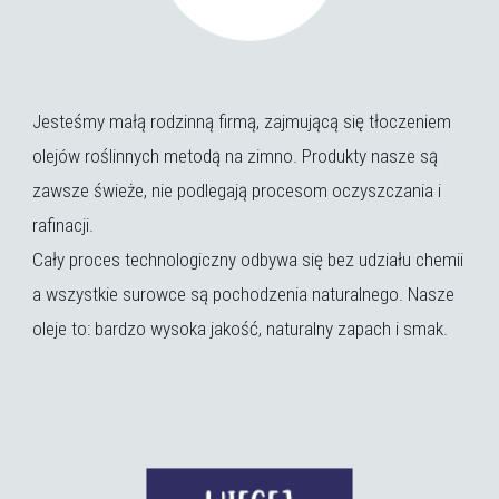
Jesteśmy małą rodzinną firmą, zajmującą się tłoczeniem
olejów roślinnych metodą na zimno. Produkty nasze są
zawsze świeże, nie podlegają procesom oczyszczania i
rafinacji.
Cały proces technologiczny odbywa się bez udziału chemii
a wszystkie surowce są pochodzenia naturalnego. Nasze
oleje to: bardzo wysoka jakość, naturalny zapach i smak.