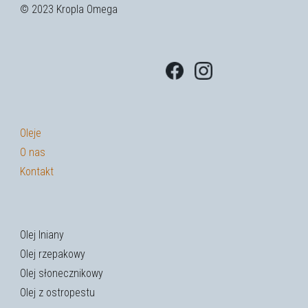
© 2023 Kropla Omega
Oleje
O nas
Kontakt
Olej lniany
Olej rzepakowy
Olej słonecznikowy
Olej z ostropestu