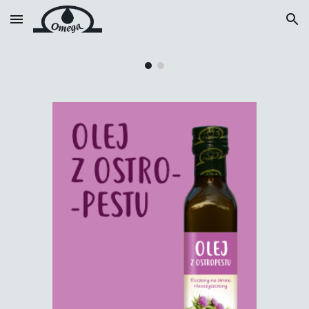
Skip to main content
Skip to navigation